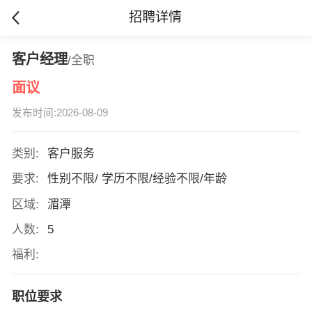
招聘详情
客户经理
/全职
面议
发布时间:2026-08-09
类别:
客户服务
要求:
性别不限/ 学历不限/经验不限/年龄
区域:
湄潭
人数:
5
福利:
职位要求