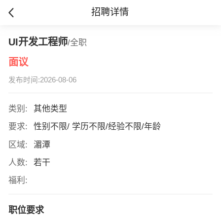
招聘详情
UI开发工程师
/全职
面议
发布时间:2026-08-06
类别:
其他类型
要求:
性别不限/ 学历不限/经验不限/年龄
区域:
湄潭
人数:
若干
福利:
职位要求