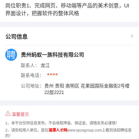
岗位职责1、完成网页、移动端等产品的美术创意，UI
界面设计，把握软件的整体风格
公司信息
贵州蚂蚁一族科技有限公司
联系人：
龙江
****
联系电话：
公司地址：
贵州 贵阳 南明区 花果园国际金融街2号楼
22层2221
温馨提示
1、本平台仅供信息发布，不会收取押金、保证金，请微友务必谨慎！
2、请告知用人单位，是在
湄潭人才网
www.spzsgroup.com上看到该招聘信息
的！